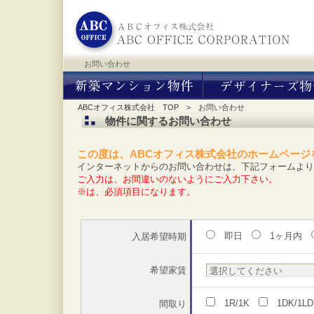
お問い合わせ
ABCオフィス株式会社 TOP
> お問い合わせ
物件に関するお問い合わせ
この度は、ABCオフィス株式会社のホームペー
インターネットからのお問い合わせは、下記フォームより
ご入力は、お間違いのないようにご入力下さい。
※は、必須項目になります。
即日
1ヶ月内
入居希望時期
希望家賃
1R/1K
1DK/1L
間取り